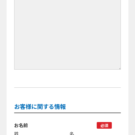
お客様に関する情報
お名前
必須
姓
名