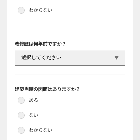
わからない
改修歴は何年前ですか？
建築当時の図面はありますか？
ある
ない
わからない