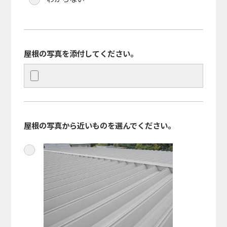
屋根の写真を添付してください。
屋根の写真から近いものを選んでください。