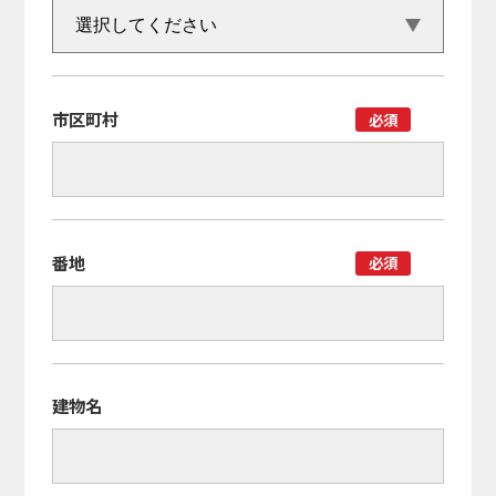
市区町村
必須
番地
必須
建物名