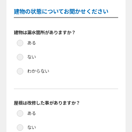
建物の状態についてお聞かせください
建物は漏水箇所がありますか？
ある
ない
わからない
屋根は改修した事がありますか？
ある
ない