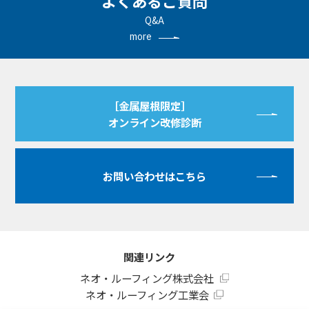
よくあるご質問
Q&A
more
［金属屋根限定］
オンライン改修診断
お問い合わせはこちら
関連リンク
ネオ・ルーフィング株式会社
ネオ・ルーフィング工業会