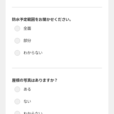
防水予定範囲をお聞かせください。
全面
部分
わからない
屋根の写真はありますか？
ある
ない
わからない