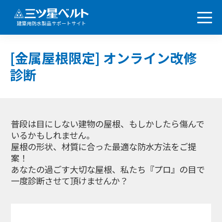
建築用防水製品サポートサイト
[金属屋根限定] オンライン改修
診断
普段は目にしない建物の屋根、もしかしたら傷んで
いるかもしれません。
屋根の形状、材質に合った最適な防水方法をご提
案！
あなたの過ごす大切な屋根、私たち『プロ』の目で
一度診断させて頂けませんか？