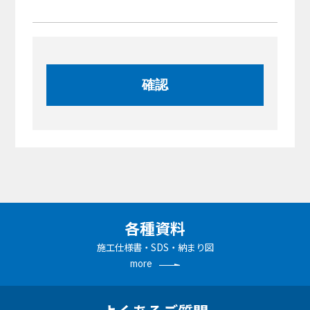
各種資料
施工仕様書・SDS・納まり図
more