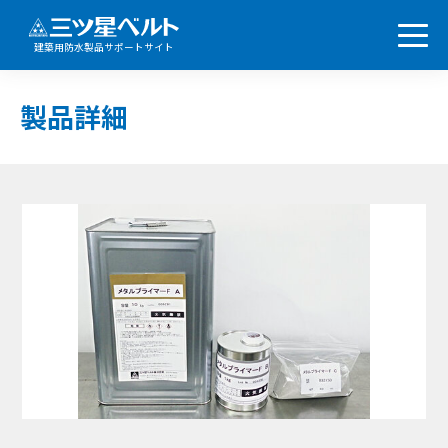
建築用防水製品サポートサイト
製品詳細