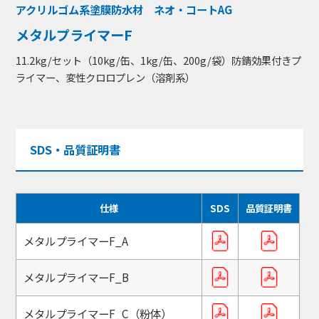
アクリルゴム系塗膜防水材 ネオ・コートAG
メタルプライマーF
11.2kg/セット（10kg/缶、1kg/缶、200g/袋）防錆効果付きプ
ライマー、変性クロロプレン（溶剤系）
SDS・品質証明書
仕様
SDS
品質証明書
メタルプライマーF_A
メタルプライマーF_B
メタルプライマーF_C（粉体）