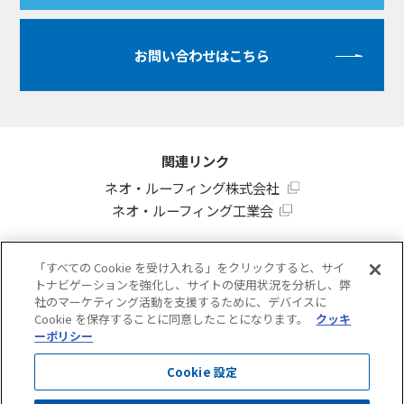
お問い合わせはこちら
関連リンク
ネオ・ルーフィング株式会社
ネオ・ルーフィング工業会
「すべての Cookie を受け入れる」をクリックすると、サイ
トナビゲーションを強化し、サイトの使用状況を分析し、弊
社のマーケティング活動を支援するために、デバイスに
建築用防水製品サポートサイト
Cookie を保存することに同意したことになります。
クッキ
ーポリシー
三ツ星ベルトコーポレートサイト
Cookie 設定
ご利用にあたって