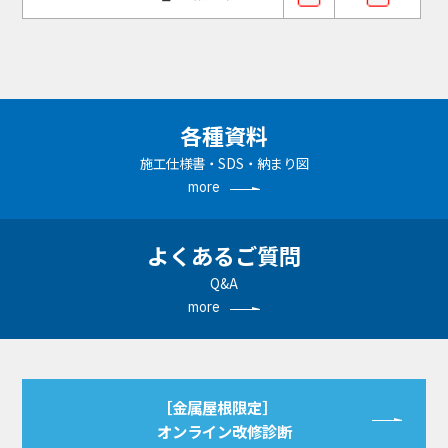
各種資料
施工仕様書・SDS・納まり図
more
よくあるご質問
Q&A
more
［金属屋根限定］
オンライン改修診断