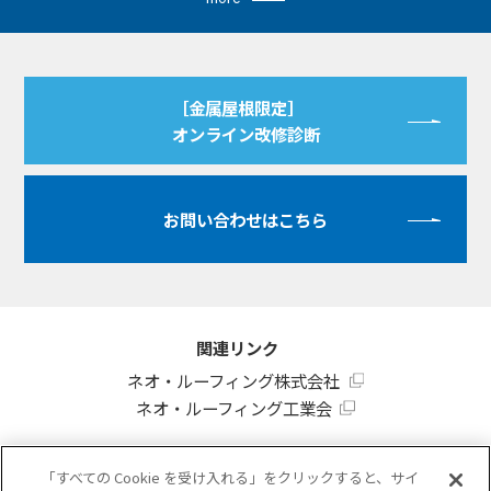
［金属屋根限定］
オンライン改修診断
お問い合わせはこちら
関連リンク
ネオ・ルーフィング株式会社
ネオ・ルーフィング工業会
「すべての Cookie を受け入れる」をクリックすると、サイ