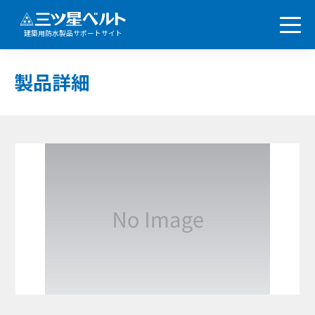
建築用防水製品サポートサイト
製品詳細